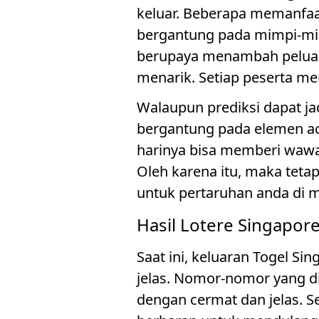
keluar. Beberapa memanfaa
bergantung pada mimpi-mim
berupaya menambah peluan
menarik. Setiap peserta me
Walaupun prediksi dapat jad
bergantung pada elemen aca
harinya bisa memberi wawa
Oleh karena itu, maka teta
untuk pertaruhan anda di 
Hasil Lotere Singapore
Saat ini, keluaran Togel S
jelas. Nomor-nomor yang di
dengan cermat dan jelas. S