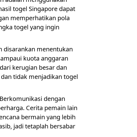
hasil togel Singapore dapat
gan memperhatikan pola
gka togel yang ingin
in disarankan menentukan
lampaui kuota anggaran
dari kerugian besar dan
dan tidak menjadikan togel
. Berkomunikasi dengan
rharga. Cerita pemain lain
encana bermain yang lebih
sib, jadi tetaplah bersabar