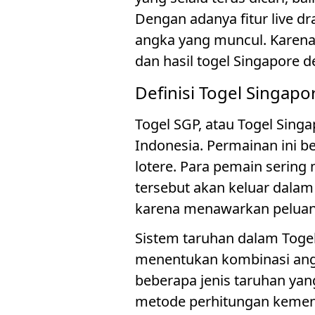
Dengan adanya fitur live d
angka yang muncul. Karena 
dan hasil togel Singapore
Definisi Togel Singapo
Togel SGP, atau Togel Singa
Indonesia. Permainan ini b
lotere. Para pemain serin
tersebut akan keluar dalam 
karena menawarkan peluan
Sistem taruhan dalam Toge
menentukan kombinasi angk
beberapa jenis taruhan yan
metode perhitungan kemenan