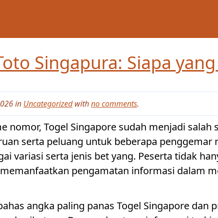
oto Singapura: Siapa yan
2026 in
Uncategorized
with
no comments
.
me nomor, Togel Singapore sudah menjadi salah 
ruan serta peluang untuk beberapa penggemar 
ai variasi serta jenis bet yang. Peserta tidak h
ga memanfaatkan pengamatan informasi dalam m
ahas angka paling panas Togel Singapore dan pr