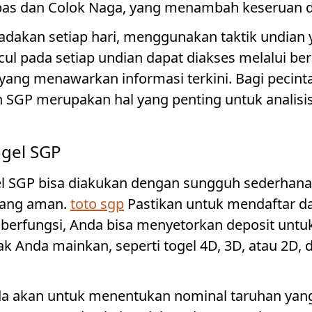
bas dan Colok Naga, yang menambah keseruan d
iadakan setiap hari, menggunakan taktik undian 
l pada setiap undian dapat diakses melalui b
yang menawarkan informasi terkini. Bagi pecint
 SGP merupakan hal yang penting untuk analisis
gel SGP
 SGP bisa diakukan dengan sungguh sederhana
 yang aman.
toto sgp
Pastikan untuk mendaftar d
 berfungsi, Anda bisa menyetorkan deposit untuk
 Anda mainkan, seperti togel 4D, 3D, atau 2D, d
a akan untuk menentukan nominal taruhan yang 