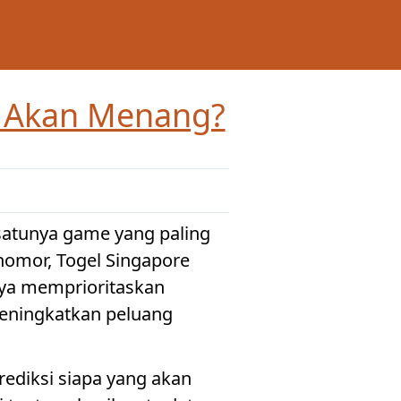
g Akan Menang?
satunya game yang paling
nomor, Togel Singapore
anya memprioritaskan
eningkatkan peluang
ediksi siapa yang akan