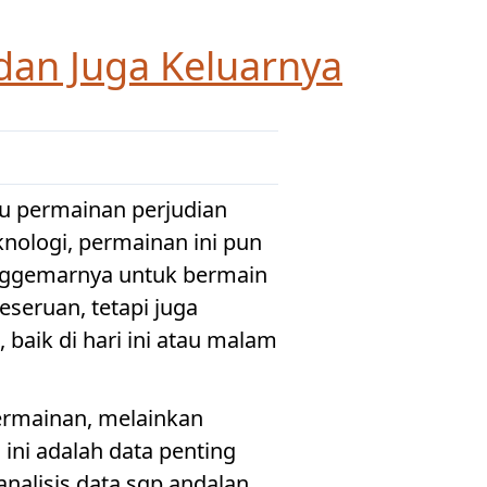
dan Juga Keluarnya
tu permainan perjudian
nologi, permainan ini pun
nggemarnya untuk bermain
seruan, tetapi juga
baik di hari ini atau malam
ermainan, melainkan
 ini adalah data penting
nalisis data sgp andalan.