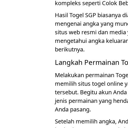
kompleks seperti Colok Be
Hasil Togel SGP biasanya d
mengenai angka yang muncu
situs web resmi dan media 
mengetahui angka keluaran
berikutnya.
Langkah Permainan To
Melakukan permainan Togel
memilih situs togel online
tersebut. Begitu akun Anda
jenis permainan yang hendak
Anda pasang.
Setelah memilih angka, And