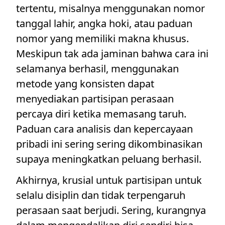
tertentu, misalnya menggunakan nomor
tanggal lahir, angka hoki, atau paduan
nomor yang memiliki makna khusus.
Meskipun tak ada jaminan bahwa cara ini
selamanya berhasil, menggunakan
metode yang konsisten dapat
menyediakan partisipan perasaan
percaya diri ketika memasang taruh.
Paduan cara analisis dan kepercayaan
pribadi ini sering sering dikombinasikan
supaya meningkatkan peluang berhasil.
Akhirnya, krusial untuk partisipan untuk
selalu disiplin dan tidak terpengaruh
perasaan saat berjudi. Sering, kurangnya