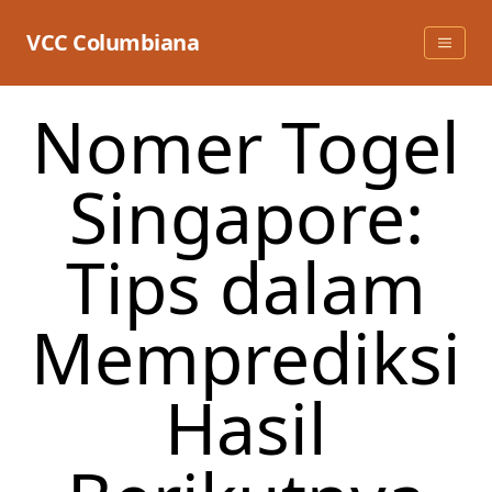
Skip
to
VCC Columbiana
content
Nomer Togel
Singapore:
Tips dalam
Memprediksi
Hasil