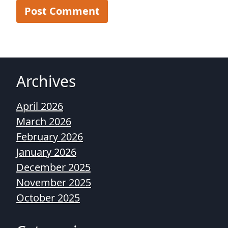
Archives
April 2026
March 2026
February 2026
January 2026
December 2025
November 2025
October 2025