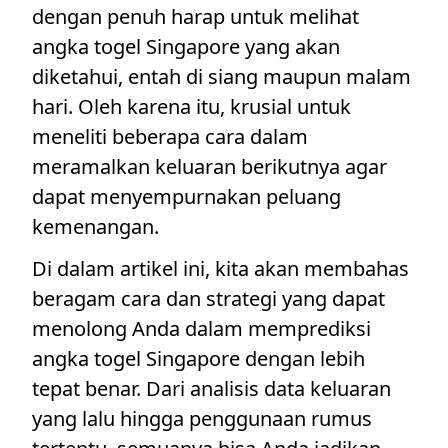
dengan penuh harap untuk melihat
angka togel Singapore yang akan
diketahui, entah di siang maupun malam
hari. Oleh karena itu, krusial untuk
meneliti beberapa cara dalam
meramalkan keluaran berikutnya agar
dapat menyempurnakan peluang
kemenangan.
Di dalam artikel ini, kita akan membahas
beragam cara dan strategi yang dapat
menolong Anda dalam memprediksi
angka togel Singapore dengan lebih
tepat benar. Dari analisis data keluaran
yang lalu hingga penggunaan rumus