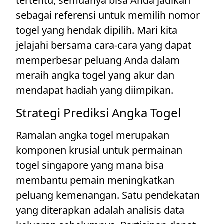
tertentu, semuanya bisa Anda jadikan
sebagai referensi untuk memilih nomor
togel yang hendak dipilih. Mari kita
jelajahi bersama cara-cara yang dapat
memperbesar peluang Anda dalam
meraih angka togel yang akur dan
mendapat hadiah yang diimpikan.
Strategi Prediksi Angka Togel
Ramalan angka togel merupakan
komponen krusial untuk permainan
togel singapore yang mana bisa
membantu pemain meningkatkan
peluang kemenangan. Satu pendekatan
yang diterapkan adalah analisis data