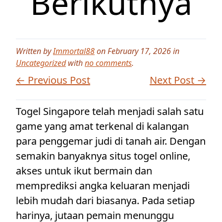
Berikutnya
Written by
Immortal88
on February 17, 2026 in
Uncategorized
with
no comments
.
← Previous Post
Next Post →
Togel Singapore telah menjadi salah satu
game yang amat terkenal di kalangan
para penggemar judi di tanah air. Dengan
semakin banyaknya situs togel online,
akses untuk ikut bermain dan
memprediksi angka keluaran menjadi
lebih mudah dari biasanya. Pada setiap
harinya, jutaan pemain menunggu