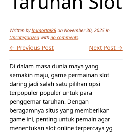
Taruhan Slot
Written by
Immortal88
on November 30, 2025 in
Uncategorized
with
no comments
.
← Previous Post
Next Post →
Di dalam masa dunia maya yang
semakin maju, game permainan slot
daring jadi salah satu pilihan opsi
terpopuler populer untuk para
penggemar taruhan. Dengan
beragamnya situs yang memberikan
game ini, penting untuk pemain agar
menentukan slot online terpercaya yg