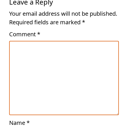
Leave a Reply
Your email address will not be published.
Required fields are marked
*
Comment
*
Name
*