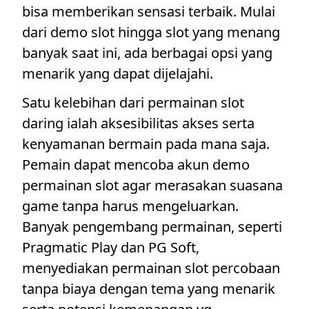
bisa memberikan sensasi terbaik. Mulai
dari demo slot hingga slot yang menang
banyak saat ini, ada berbagai opsi yang
menarik yang dapat dijelajahi.
Satu kelebihan dari permainan slot
daring ialah aksesibilitas akses serta
kenyamanan bermain pada mana saja.
Pemain dapat mencoba akun demo
permainan slot agar merasakan suasana
game tanpa harus mengeluarkan.
Banyak pengembang permainan, seperti
Pragmatic Play dan PG Soft,
menyediakan permainan slot percobaan
tanpa biaya dengan tema yang menarik