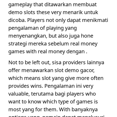
gameplay that ditawarkan membuat
demo slots these very menarik untuk
dicoba. Players not only dapat menikmati
pengalaman of playing yang
menyenangkan, but also juga hone
strategi mereka sebelum real money
games with real money dengan .
Not to be left out, sisa providers lainnya
offer menawarkan slot demo gacor,
which means slot yang give more often
provides wins. Pengalaman ini very
valuable, terutama bagi players who
want to know which type of games is
most yang for them. With banyaknya