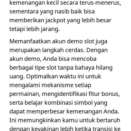
kemenangan kecil secara terus-menerus,
sementara yang nasib baik bisa
memberikan jackpot yang lebih besar
tetapi lebih jarang.
Memanfaatkan akun demo slot juga
merupakan langkah cerdas. Dengan
akun demo, Anda bisa mencoba
berbagai tipe slot tanpa bahaya hilang
uang. Optimalkan waktu ini untuk
mengalami mekanisme setiap
permainan, mengidentifikasi fitur bonus,
serta belajar kombinasi simbol yang
dapat memperbesar kemenangan Anda.
Ini memungkinkan kamu untuk bertaruh
dengan keyakinan lebih ketika transisi ke