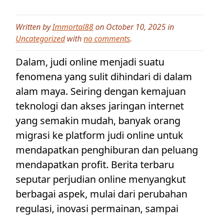
Written by
Immortal88
on October 10, 2025 in
Uncategorized
with
no comments
.
Dalam, judi online menjadi suatu
fenomena yang sulit dihindari di dalam
alam maya. Seiring dengan kemajuan
teknologi dan akses jaringan internet
yang semakin mudah, banyak orang
migrasi ke platform judi online untuk
mendapatkan penghiburan dan peluang
mendapatkan profit. Berita terbaru
seputar perjudian online menyangkut
berbagai aspek, mulai dari perubahan
regulasi, inovasi permainan, sampai