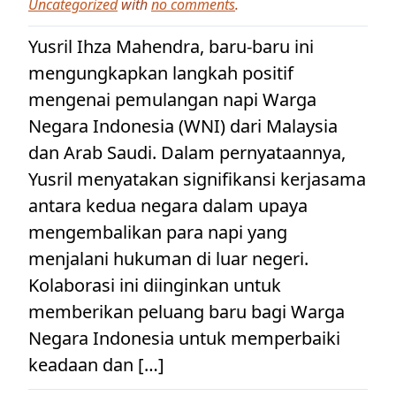
Uncategorized
with
no comments
.
Yusril Ihza Mahendra, baru-baru ini
mengungkapkan langkah positif
mengenai pemulangan napi Warga
Negara Indonesia (WNI) dari Malaysia
dan Arab Saudi. Dalam pernyataannya,
Yusril menyatakan signifikansi kerjasama
antara kedua negara dalam upaya
mengembalikan para napi yang
menjalani hukuman di luar negeri.
Kolaborasi ini diinginkan untuk
memberikan peluang baru bagi Warga
Negara Indonesia untuk memperbaiki
keadaan dan […]