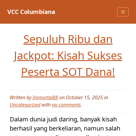
Skip
to
VCC Columbiana
content
Sepuluh Ribu dan
Jackpot: Kisah Sukses
Peserta SOT Dana!
Written by
Immortal88
on October 15, 2025 in
Uncategorized
with
no comments
.
Dalam dunia judi daring, banyak kisah
berhasil yang berkeliaran, namun salah