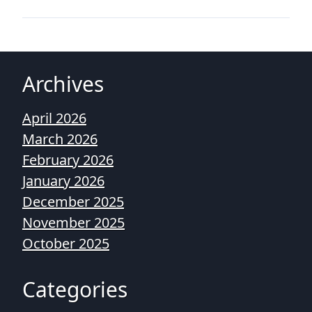
Archives
April 2026
March 2026
February 2026
January 2026
December 2025
November 2025
October 2025
Categories