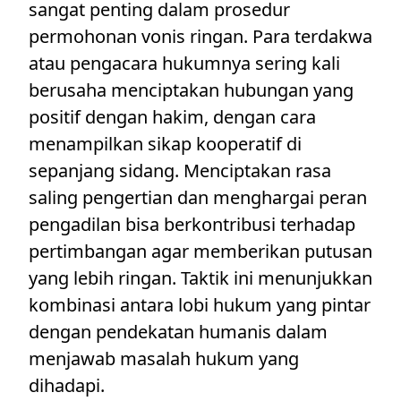
sangat penting dalam prosedur
permohonan vonis ringan. Para terdakwa
atau pengacara hukumnya sering kali
berusaha menciptakan hubungan yang
positif dengan hakim, dengan cara
menampilkan sikap kooperatif di
sepanjang sidang. Menciptakan rasa
saling pengertian dan menghargai peran
pengadilan bisa berkontribusi terhadap
pertimbangan agar memberikan putusan
yang lebih ringan. Taktik ini menunjukkan
kombinasi antara lobi hukum yang pintar
dengan pendekatan humanis dalam
menjawab masalah hukum yang
dihadapi.