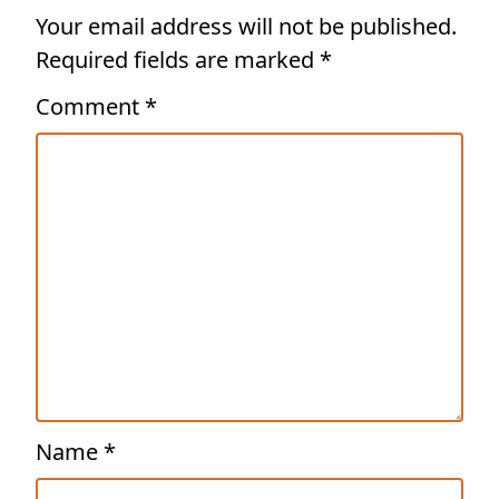
Your email address will not be published.
Required fields are marked
*
Comment
*
Name
*