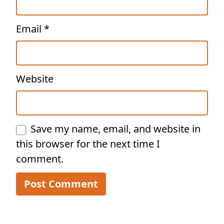
Email
*
Website
Save my name, email, and website in
this browser for the next time I
comment.