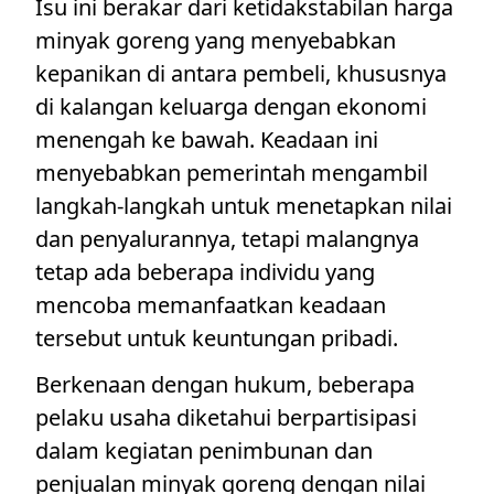
Isu ini berakar dari ketidakstabilan harga
minyak goreng yang menyebabkan
kepanikan di antara pembeli, khususnya
di kalangan keluarga dengan ekonomi
menengah ke bawah. Keadaan ini
menyebabkan pemerintah mengambil
langkah-langkah untuk menetapkan nilai
dan penyalurannya, tetapi malangnya
tetap ada beberapa individu yang
mencoba memanfaatkan keadaan
tersebut untuk keuntungan pribadi.
Berkenaan dengan hukum, beberapa
pelaku usaha diketahui berpartisipasi
dalam kegiatan penimbunan dan
penjualan minyak goreng dengan nilai