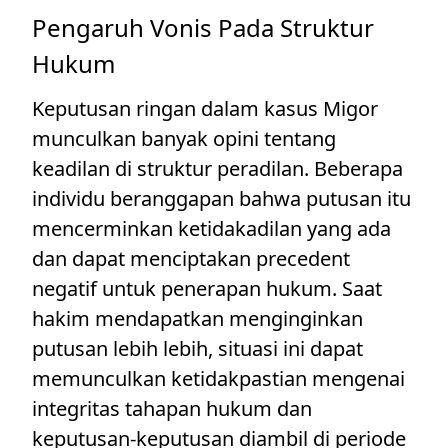
Pengaruh Vonis Pada Struktur
Hukum
Keputusan ringan dalam kasus Migor
munculkan banyak opini tentang
keadilan di struktur peradilan. Beberapa
individu beranggapan bahwa putusan itu
mencerminkan ketidakadilan yang ada
dan dapat menciptakan precedent
negatif untuk penerapan hukum. Saat
hakim mendapatkan menginginkan
putusan lebih lebih, situasi ini dapat
memunculkan ketidakpastian mengenai
integritas tahapan hukum dan
keputusan-keputusan diambil di periode