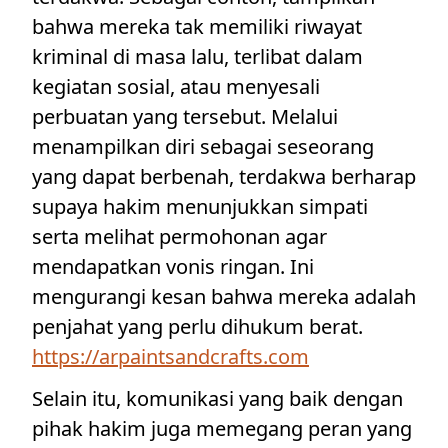
bahwa mereka tak memiliki riwayat
kriminal di masa lalu, terlibat dalam
kegiatan sosial, atau menyesali
perbuatan yang tersebut. Melalui
menampilkan diri sebagai seseorang
yang dapat berbenah, terdakwa berharap
supaya hakim menunjukkan simpati
serta melihat permohonan agar
mendapatkan vonis ringan. Ini
mengurangi kesan bahwa mereka adalah
penjahat yang perlu dihukum berat.
https://arpaintsandcrafts.com
Selain itu, komunikasi yang baik dengan
pihak hakim juga memegang peran yang