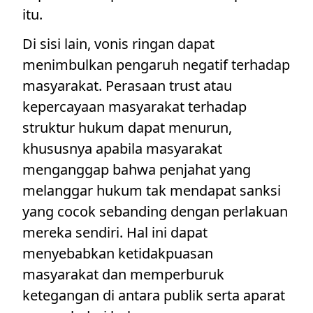
itu.
Di sisi lain, vonis ringan dapat
menimbulkan pengaruh negatif terhadap
masyarakat. Perasaan trust atau
kepercayaan masyarakat terhadap
struktur hukum dapat menurun,
khususnya apabila masyarakat
menganggap bahwa penjahat yang
melanggar hukum tak mendapat sanksi
yang cocok sebanding dengan perlakuan
mereka sendiri. Hal ini dapat
menyebabkan ketidakpuasan
masyarakat dan memperburuk
ketegangan di antara publik serta aparat