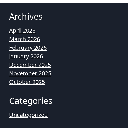
Archives
April 2026
March 2026
February 2026
January 2026
December 2025
November 2025
October 2025
Categories
Uncategorized