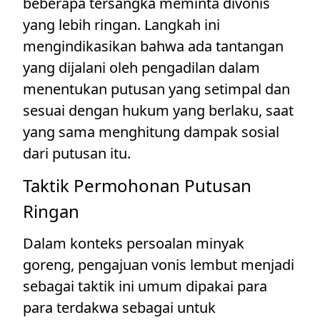
beberapa tersangka meminta divonis
yang lebih ringan. Langkah ini
mengindikasikan bahwa ada tantangan
yang dijalani oleh pengadilan dalam
menentukan putusan yang setimpal dan
sesuai dengan hukum yang berlaku, saat
yang sama menghitung dampak sosial
dari putusan itu.
Taktik Permohonan Putusan
Ringan
Dalam konteks persoalan minyak
goreng, pengajuan vonis lembut menjadi
sebagai taktik ini umum dipakai para
para terdakwa sebagai untuk