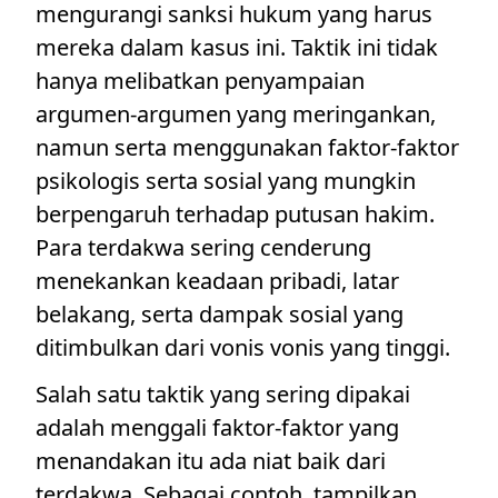
mengurangi sanksi hukum yang harus
mereka dalam kasus ini. Taktik ini tidak
hanya melibatkan penyampaian
argumen-argumen yang meringankan,
namun serta menggunakan faktor-faktor
psikologis serta sosial yang mungkin
berpengaruh terhadap putusan hakim.
Para terdakwa sering cenderung
menekankan keadaan pribadi, latar
belakang, serta dampak sosial yang
ditimbulkan dari vonis vonis yang tinggi.
Salah satu taktik yang sering dipakai
adalah menggali faktor-faktor yang
menandakan itu ada niat baik dari
terdakwa. Sebagai contoh, tampilkan