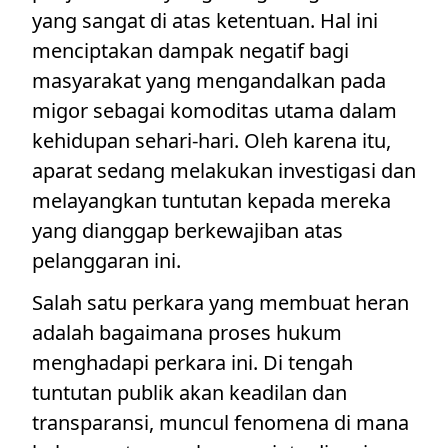
yang sangat di atas ketentuan. Hal ini
menciptakan dampak negatif bagi
masyarakat yang mengandalkan pada
migor sebagai komoditas utama dalam
kehidupan sehari-hari. Oleh karena itu,
aparat sedang melakukan investigasi dan
melayangkan tuntutan kepada mereka
yang dianggap berkewajiban atas
pelanggaran ini.
Salah satu perkara yang membuat heran
adalah bagaimana proses hukum
menghadapi perkara ini. Di tengah
tuntutan publik akan keadilan dan
transparansi, muncul fenomena di mana