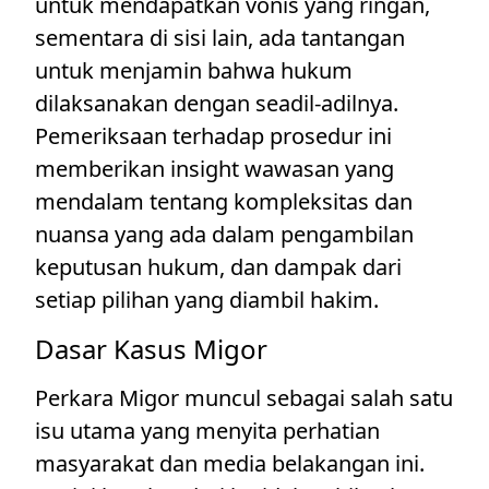
untuk mendapatkan vonis yang ringan,
sementara di sisi lain, ada tantangan
untuk menjamin bahwa hukum
dilaksanakan dengan seadil-adilnya.
Pemeriksaan terhadap prosedur ini
memberikan insight wawasan yang
mendalam tentang kompleksitas dan
nuansa yang ada dalam pengambilan
keputusan hukum, dan dampak dari
setiap pilihan yang diambil hakim.
Dasar Kasus Migor
Perkara Migor muncul sebagai salah satu
isu utama yang menyita perhatian
masyarakat dan media belakangan ini.