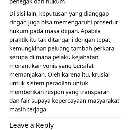
penegak dari hukum.
Di sisi lain, keputusan yang dianggap
ringan juga bisa memengaruhi prosedur
hukum pada masa depan. Apabila
praktik itu tak ditangani dengan tepat,
kemungkinan peluang tambah perkara
serupa di mana pelaku kejahatan
menantikan vonis yang bersifat
memanjakan. Oleh karena itu, krusial
untuk sistem peradilan untuk
memberikan respon yang transparan
dan fair supaya kepercayaan masyarakat
masih terjaga.
Leave a Reply