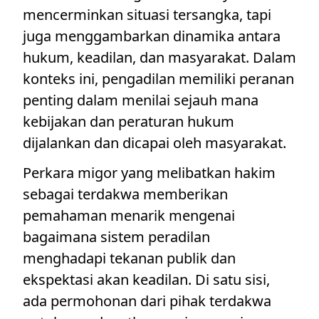
mencerminkan situasi tersangka, tapi
juga menggambarkan dinamika antara
hukum, keadilan, dan masyarakat. Dalam
konteks ini, pengadilan memiliki peranan
penting dalam menilai sejauh mana
kebijakan dan peraturan hukum
dijalankan dan dicapai oleh masyarakat.
Perkara migor yang melibatkan hakim
sebagai terdakwa memberikan
pemahaman menarik mengenai
bagaimana sistem peradilan
menghadapi tekanan publik dan
ekspektasi akan keadilan. Di satu sisi,
ada permohonan dari pihak terdakwa