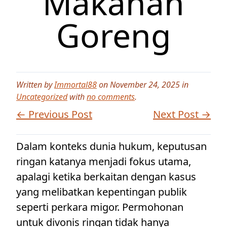
Makanan
Goreng
Written by
Immortal88
on November 24, 2025 in
Uncategorized
with
no comments
.
← Previous Post
Next Post →
Dalam konteks dunia hukum, keputusan
ringan katanya menjadi fokus utama,
apalagi ketika berkaitan dengan kasus
yang melibatkan kepentingan publik
seperti perkara migor. Permohonan
untuk divonis ringan tidak hanya