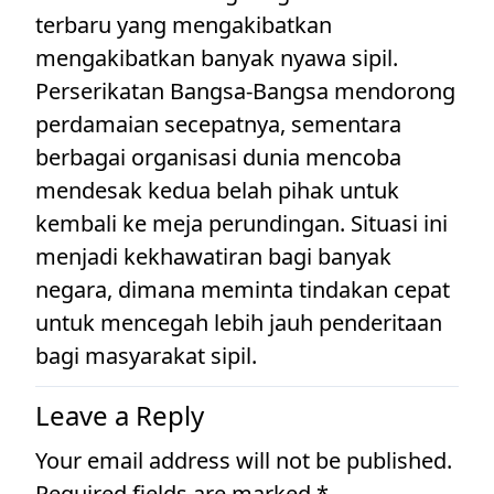
terbaru yang mengakibatkan
mengakibatkan banyak nyawa sipil.
Perserikatan Bangsa-Bangsa mendorong
perdamaian secepatnya, sementara
berbagai organisasi dunia mencoba
mendesak kedua belah pihak untuk
kembali ke meja perundingan. Situasi ini
menjadi kekhawatiran bagi banyak
negara, dimana meminta tindakan cepat
untuk mencegah lebih jauh penderitaan
bagi masyarakat sipil.
Leave a Reply
Your email address will not be published.
Required fields are marked
*