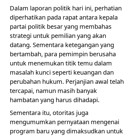
Dalam laporan politik hari ini, perhatian
diperhatikan pada rapat antara kepala
partai politik besar yang membahas
strategi untuk pemilian yang akan
datang. Sementara ketegangan yang
bertambah, para pemimpin berusaha
untuk menemukan titik temu dalam
masalah kunci seperti keuangan dan
perubahan hukum. Perjanjian awal telah
tercapai, namun masih banyak
hambatan yang harus dihadapi.
Sementara itu, otoritas juga
mengumumkan pernyataan mengenai
program baru yang dimaksudkan untuk