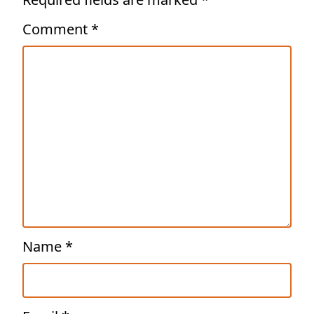
Comment
*
Name
*