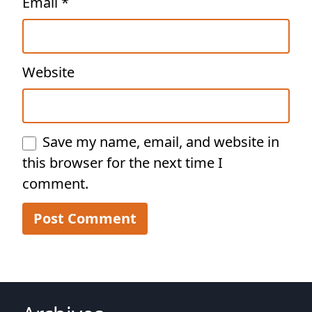
Email
*
Website
Save my name, email, and website in
this browser for the next time I
comment.