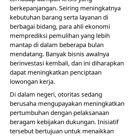
berkepanjangan. Seiring meningkatnya
kebutuhan barang serta layanan di
berbagai bidang, para ahli ekonomi
memprediksi pemulihan yang lebih
mantap di dalam beberapa bulan
mendatang. Banyak bisnis awalnya
berinvestasi kembali, dan ini diharapkan
dapat meningkatkan penciptaan
lowongan kerja.
Di dalam negeri, otoritas sedang
berusaha mengupayakan meningkatkan
pertumbuhan dengan pelaksanaan
beragam kebijakan dukungan. Inisiatif
tersebut bertujuan untuk menaikkan