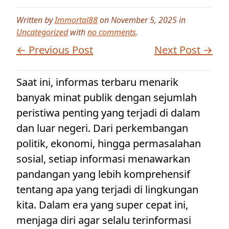
Written by
Immortal88
on November 5, 2025 in
Uncategorized
with
no comments
.
← Previous Post
Next Post →
Saat ini, informas terbaru menarik
banyak minat publik dengan sejumlah
peristiwa penting yang terjadi di dalam
dan luar negeri. Dari perkembangan
politik, ekonomi, hingga permasalahan
sosial, setiap informasi menawarkan
pandangan yang lebih komprehensif
tentang apa yang terjadi di lingkungan
kita. Dalam era yang super cepat ini,
menjaga diri agar selalu terinformasi