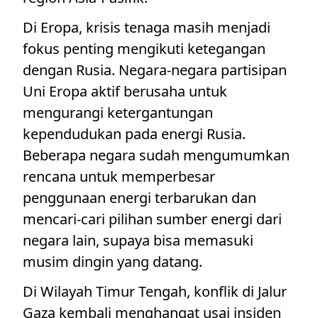
Di Eropa, krisis tenaga masih menjadi
fokus penting mengikuti ketegangan
dengan Rusia. Negara-negara partisipan
Uni Eropa aktif berusaha untuk
mengurangi ketergantungan
kependudukan pada energi Rusia.
Beberapa negara sudah mengumumkan
rencana untuk memperbesar
penggunaan energi terbarukan dan
mencari-cari pilihan sumber energi dari
negara lain, supaya bisa memasuki
musim dingin yang datang.
Di Wilayah Timur Tengah, konflik di Jalur
Gaza kembali menghangat usai insiden