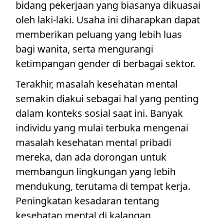
bidang pekerjaan yang biasanya dikuasai
oleh laki-laki. Usaha ini diharapkan dapat
memberikan peluang yang lebih luas
bagi wanita, serta mengurangi
ketimpangan gender di berbagai sektor.
Terakhir, masalah kesehatan mental
semakin diakui sebagai hal yang penting
dalam konteks sosial saat ini. Banyak
individu yang mulai terbuka mengenai
masalah kesehatan mental pribadi
mereka, dan ada dorongan untuk
membangun lingkungan yang lebih
mendukung, terutama di tempat kerja.
Peningkatan kesadaran tentang
kesehatan mental di kalangan