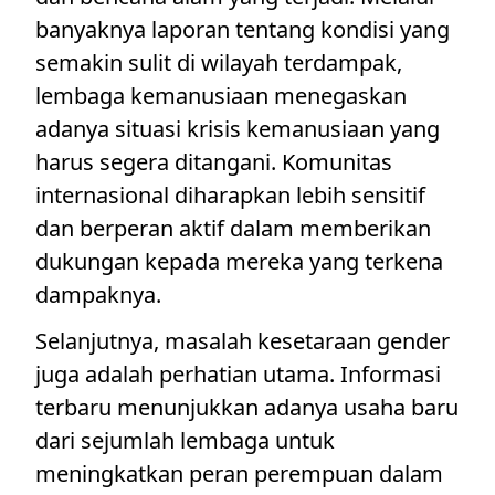
banyaknya laporan tentang kondisi yang
semakin sulit di wilayah terdampak,
lembaga kemanusiaan menegaskan
adanya situasi krisis kemanusiaan yang
harus segera ditangani. Komunitas
internasional diharapkan lebih sensitif
dan berperan aktif dalam memberikan
dukungan kepada mereka yang terkena
dampaknya.
Selanjutnya, masalah kesetaraan gender
juga adalah perhatian utama. Informasi
terbaru menunjukkan adanya usaha baru
dari sejumlah lembaga untuk
meningkatkan peran perempuan dalam