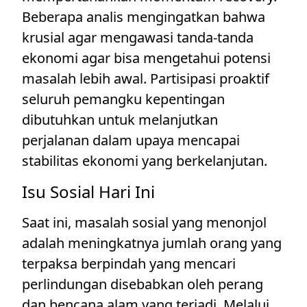
Beberapa analis mengingatkan bahwa
krusial agar mengawasi tanda-tanda
ekonomi agar bisa mengetahui potensi
masalah lebih awal. Partisipasi proaktif
seluruh pemangku kepentingan
dibutuhkan untuk melanjutkan
perjalanan dalam upaya mencapai
stabilitas ekonomi yang berkelanjutan.
Isu Sosial Hari Ini
Saat ini, masalah sosial yang menonjol
adalah meningkatnya jumlah orang yang
terpaksa berpindah yang mencari
perlindungan disebabkan oleh perang
dan bencana alam yang terjadi. Melalui