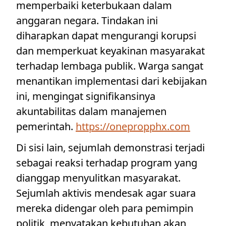
memperbaiki keterbukaan dalam
anggaran negara. Tindakan ini
diharapkan dapat mengurangi korupsi
dan memperkuat keyakinan masyarakat
terhadap lembaga publik. Warga sangat
menantikan implementasi dari kebijakan
ini, mengingat signifikansinya
akuntabilitas dalam manajemen
pemerintah.
https://onepropphx.com
Di sisi lain, sejumlah demonstrasi terjadi
sebagai reaksi terhadap program yang
dianggap menyulitkan masyarakat.
Sejumlah aktivis mendesak agar suara
mereka didengar oleh para pemimpin
politik, menyatakan kebutuhan akan