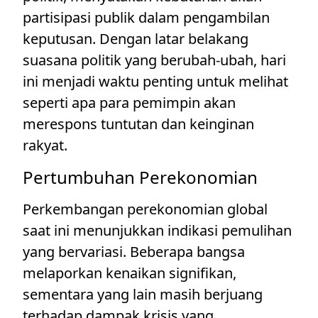
partisipasi publik dalam pengambilan
keputusan. Dengan latar belakang
suasana politik yang berubah-ubah, hari
ini menjadi waktu penting untuk melihat
seperti apa para pemimpin akan
merespons tuntutan dan keinginan
rakyat.
Pertumbuhan Perekonomian
Perkembangan perekonomian global
saat ini menunjukkan indikasi pemulihan
yang bervariasi. Beberapa bangsa
melaporkan kenaikan signifikan,
sementara yang lain masih berjuang
terhadap dampak krisis yang