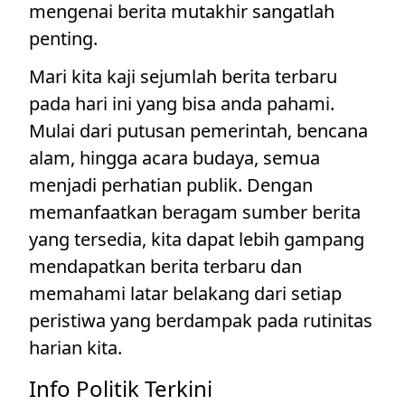
mengenai berita mutakhir sangatlah
penting.
Mari kita kaji sejumlah berita terbaru
pada hari ini yang bisa anda pahami.
Mulai dari putusan pemerintah, bencana
alam, hingga acara budaya, semua
menjadi perhatian publik. Dengan
memanfaatkan beragam sumber berita
yang tersedia, kita dapat lebih gampang
mendapatkan berita terbaru dan
memahami latar belakang dari setiap
peristiwa yang berdampak pada rutinitas
harian kita.
Info Politik Terkini