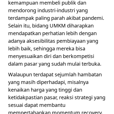
kemampuan membeli publik dan
mendorong industri-industri yang
terdampak paling parah akibat pandemi.
Selain itu, bidang UMKM diharapkan
mendapatkan perhatian lebih dengan
adanya aksesibilitas pembiayaan yang
lebih baik, sehingga mereka bisa
menyesuaikan diri dan berkompetisi
dalam pasar yang sudah mulai terbuka.
Walaupun terdapat sejumlah hambatan
yang masih diperhadapi, misalnya
kenaikan harga yang tinggi dan
ketidakpastian pasar, reaksi strategi yang
sesuai dapat membantu
mempertahankan momentum recovery.