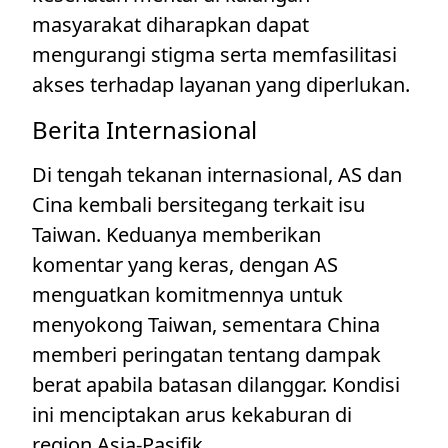
masyarakat diharapkan dapat
mengurangi stigma serta memfasilitasi
akses terhadap layanan yang diperlukan.
Berita Internasional
Di tengah tekanan internasional, AS dan
Cina kembali bersitegang terkait isu
Taiwan. Keduanya memberikan
komentar yang keras, dengan AS
menguatkan komitmennya untuk
menyokong Taiwan, sementara China
memberi peringatan tentang dampak
berat apabila batasan dilanggar. Kondisi
ini menciptakan arus kekaburan di
region Asia-Pasifik.